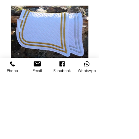
Phone
Email
Facebook
WhatsApp